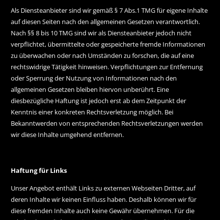
Als Diensteanbieter sind wir gemäß § 7 Abs.1 TMG für eigene Inhalte
auf diesen Seiten nach den allgemeinen Gesetzen verantwortlich.
Nach §§ 8 bis 10 TMG sind wir als Diensteanbieter jedoch nicht
verpflichtet, übermittelte oder gespeicherte fremde Informationen
zu überwachen oder nach Umständen zu forschen, die auf eine
rechtswidrige Tätigkeit hinweisen. Verpflichtungen zur Entfernung
oder Sperrung der Nutzung von Informationen nach den
allgemeinen Gesetzen bleiben hiervon unberührt. Eine
diesbezügliche Haftung ist jedoch erst ab dem Zeitpunkt der
Kenntnis einer konkreten Rechtsverletzung möglich. Bei
Bekanntwerden von entsprechenden Rechtsverletzungen werden
wir diese Inhalte umgehend entfernen.
Haftung für Links
Unser Angebot enthält Links zu externen Webseiten Dritter, auf
deren Inhalte wir keinen Einfluss haben. Deshalb können wir für
diese fremden Inhalte auch keine Gewähr übernehmen. Für die