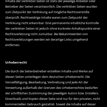
Inhalte der verlinkten Seiten ist stets der jeweilige Anbieter oder
Betreiber der Seiten verantwortlich. Die verlinkten Seiten wurden
zum Zeitpunkt der Verlinkung auf mögliche Rechtsverstöße
überprüft. Rechtswidrige Inhalte waren zum Zeitpunkt der
Verlinkung nicht erkennbar. Eine permanente inhaltliche Kontrolle
der verlinkten Seiten ist jedoch ohne konkrete Anhaltspunkte einer
Rechtsverletzung nicht zumutbar. Bei Bekanntwerden von
Rechtsverletzungen werden wir derartige Links umgehend
entfernen.
Urheberrecht
Die durch die Seitenbetreiber erstellten Inhalte und Werke auf
diesen Seiten unterliegen dem deutschen Urheberrecht. Die
Vervielfältigung, Bearbeitung, Verbreitung und jede Art der
Verwertung außerhalb der Grenzen des Urheberrechtes bedürfen
der schriftlichen Zustimmung des jeweiligen Autors bzw. Erstellers.
Downloads und Kopien dieser Seite sind nur für den privaten, nicht
kommerziellen Gebrauch gestattet. Soweit die Inhalte auf dieser