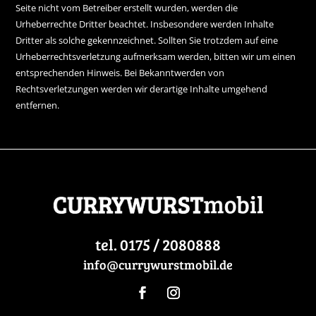
Seite nicht vom Betreiber erstellt wurden, werden die
Urheberrechte Dritter beachtet. Insbesondere werden Inhalte
Dritter als solche gekennzeichnet. Sollten Sie trotzdem auf eine
Urheberrechtsverletzung aufmerksam werden, bitten wir um einen
entsprechenden Hinweis. Bei Bekanntwerden von
Rechtsverletzungen werden wir derartige Inhalte umgehend
entfernen.
tel. 0175 / 2080888
info@currywurstmobil.de