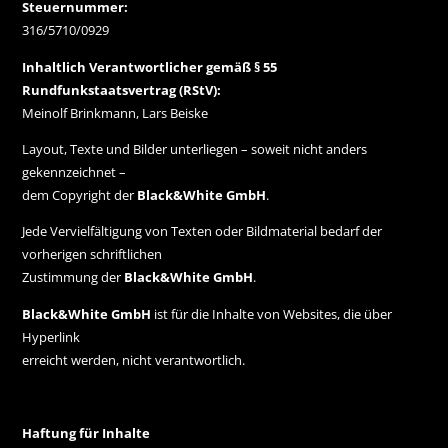
Steuernummer:
316/5710/0929
Inhaltlich Verantwortlicher gemäß § 55
Rundfunkstaatsvertrag (RStV):
Meinolf Brinkmann, Lars Beiske
Layout, Texte und Bilder unterliegen – soweit nicht anders
gekennzeichnet –
dem Copyright der
Black&White GmbH
.
Jede Vervielfältigung von Texten oder Bildmaterial bedarf der
vorherigen schriftlichen
Zustimmung der
Black&White GmbH
.
Black&White GmbH
ist für die Inhalte von Websites, die über
Hyperlink
erreicht werden, nicht verantwortlich.
Haftung für Inhalte