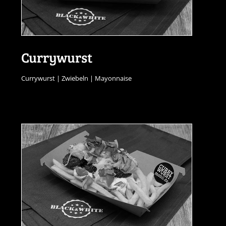
Currywurst
Currywurst | Zwiebeln | Mayonnaise