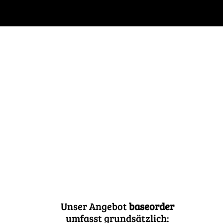
Unser Angebot
baseorder
umfasst grundsätzlich: