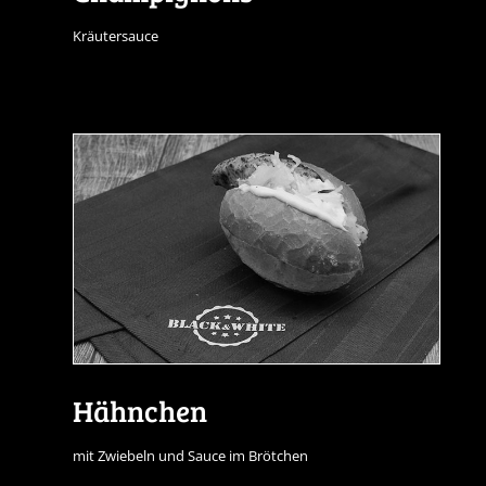
Kräutersauce
Hähnchen
mit Zwiebeln und Sauce im Brötchen