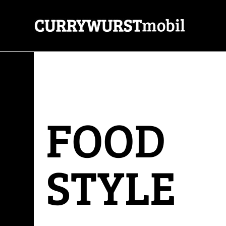
FOOD
STYLE