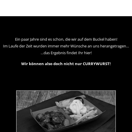
Ein paar Jahre sind es schon, die wir auf dem Buckel haben!
Im Laufe der Zeit wurden immer mehr Wünsche an uns herangetragen…
…das Ergebnis findet Ihr hier!
Wir können also doch nicht nur CURRYWURST!