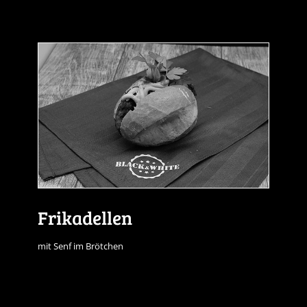
Frikadellen
mit Senf im Brötchen