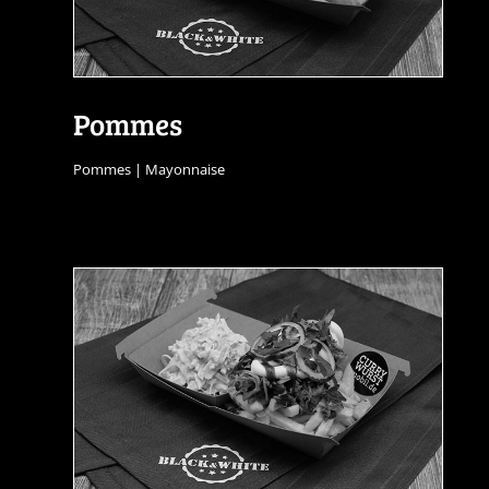
Pommes
Pommes | Mayonnaise