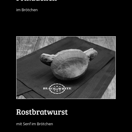
im Brötchen
Rostbratwurst
mit Senf im Brötchen