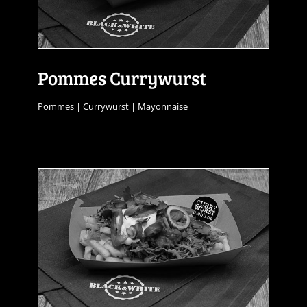
Pommes Currywurst
Pommes | Currywurst | Mayonnaise