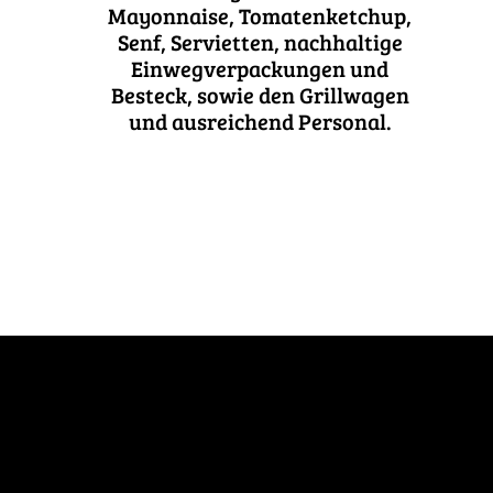
Mayonnaise, Tomatenketchup,
Senf, Servietten, nachhaltige
Einwegverpackungen und
Besteck, sowie den Grillwagen
und ausreichend Personal.