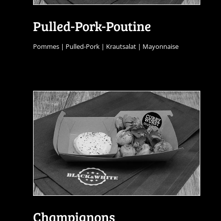
Pulled-Pork-Poutine
Pommes | Pulled-Pork | Krautsalat | Mayonnaise
Champignons